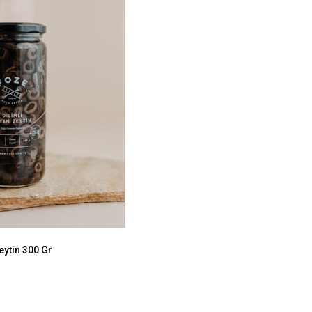
eytin 300 Gr