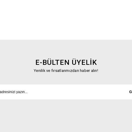
E-BÜLTEN ÜYELİK
Yenilik ve fırsatlarımızdan haber alın!
G