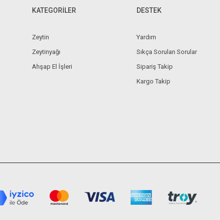
KATEGORİLER
DESTEK
Zeytin
Yardım
Zeytinyağı
Sıkça Sorulan Sorular
Ahşap El İşleri
Sipariş Takip
Kargo Takip